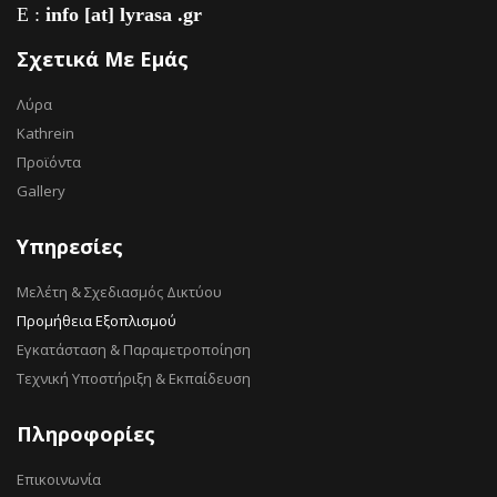
E :
info [at] lyrasa .gr
Σχετικά Με Εμάς
Λύρα
Kathrein
Προϊόντα
Gallery
Υπηρεσίες
Μελέτη & Σχεδιασμός Δικτύου
Προμήθεια Εξοπλισμού
Εγκατάσταση & Παραμετροποίηση
Τεχνική Υποστήριξη & Εκπαίδευση
Πληροφορίες
Επικοινωνία