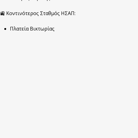
🚉 Κοντινότερος Σταθμός ΗΣΑΠ:
Πλατεία Βικτωρίας