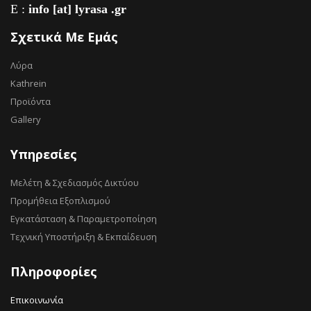
E :
info [at] lyrasa .gr
Σχετικά Με Εμάς
Λύρα
Kathrein
Προϊόντα
Gallery
Υπηρεσίες
Μελέτη & Σχεδιασμός Δικτύου
Προμήθεια Εξοπλισμού
Εγκατάσταση & Παραμετροποίηση
Τεχνική Υποστήριξη & Εκπαίδευση
Πληροφορίες
Επικοινωνία