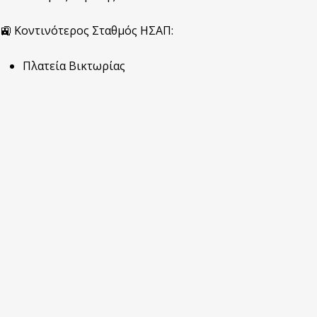
🚉 Κοντινότερος Σταθμός ΗΣΑΠ:
Πλατεία Βικτωρίας